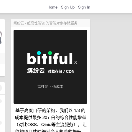
Home
Sign Up
Sign In
缤纷云 - 超高性能🚀 的智能对象存储服务
1
基于高度自研的架构，我们以 1/3 的
成本提供最多 20+ 倍的综合性能增益
2
（对比OSS、Qiniu等主流服务），让
你的项目体验得到令人艳羡的提升。