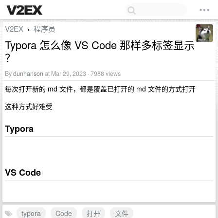
V2EX
程序员
›
Typora 怎么像 VS Code 那样多标签显示
？
By
dunhanson
at Mar 29, 2023 · 7988 views
每次打开新的 md 文件，都是覆盖已打开的 md 文件的方式打开
这种方式好难受
Typora
VS Code
typora
Code
打开
文件