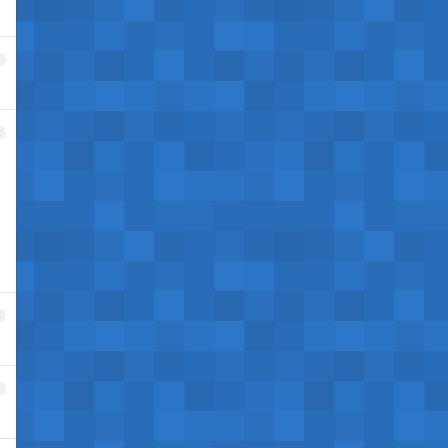
1
2
3
4