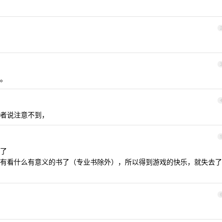
。
者说注意不到，
了
有看什么有意义的书了（专业书除外），所以得到游戏的快乐，就失去了