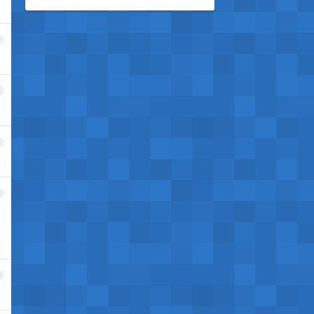
2
3
4
5
6