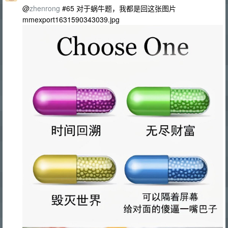
@
zhenrong
#65 对于蜗牛题，我都是回这张图片
mmexport1631590343039.jpg