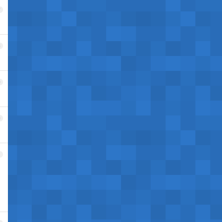
7
8
9
0
1