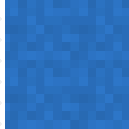
9
0
1
2
3
4