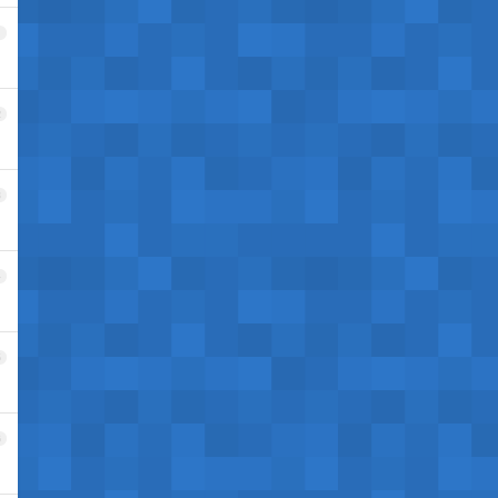
1
2
3
4
5
6