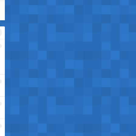
1
2
3
4