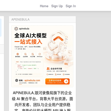
Home
Sign Up
Sign In
APENEBULA
APINEBULA,银河录像局旗下的企业
级 AI 聚合平台，背靠大平台资源，面
向开发者、团队与企业用户提供稳
定、高性价比的大模型 API 接入服