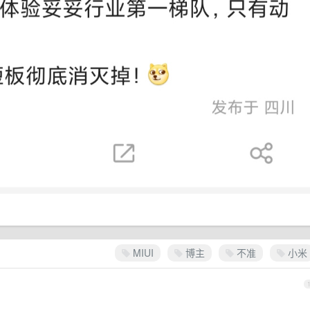
MIUI
博主
不准
小米