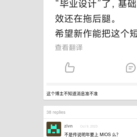
这个博主不知道消息准不准
38 replies
zivn
Oct 9, 2023
不是传说明年要上 MIOS 么？