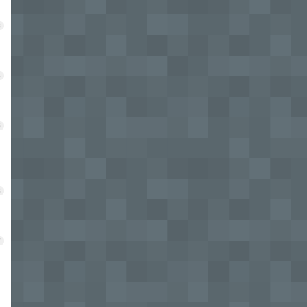
3
4
5
6
7