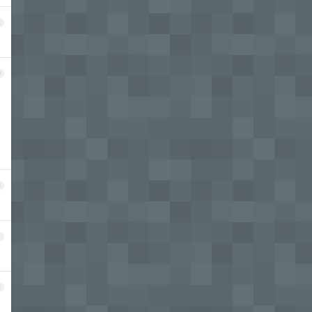
8
9
0
1
2