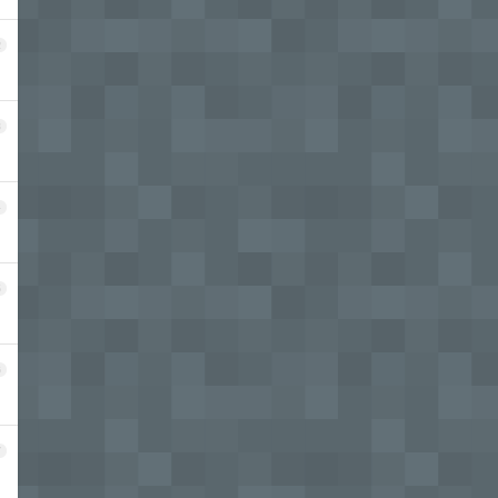
2
3
4
5
6
7