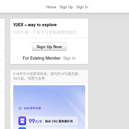
Home
Sign Up
Sign In
V2EX = way to explore
V2EX 是一个关于分享和探索的地方
Sign Up Now
For Existing Member
Sign In
618年中大促即将结束：国内外VPS服务器，
99元起，续费代金券