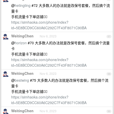
@
hetingting
#72 大多数人的办法就是改保号套餐，然后搞个流
量卡
手机流量卡下单店铺👇🏻
https://simhaoka.com/phone/index?
id=5E8BCD9CC60A6C292C7F43F8071C90BA
WeitingChen
Nov 6, 2023
97
@
horizon
#70 大多数人的办法就是改保号套餐，然后搞个流量
卡
手机流量卡下单店铺👇🏻
https://simhaoka.com/phone/index?
id=5E8BCD9CC60A6C292C7F43F8071C90BA
WeitingChen
Nov 6, 2023
98
@
bestwing
#75 大多数人的办法就是改保号套餐，然后搞个流
量卡
手机流量卡下单店铺👇🏻
https://simhaoka.com/phone/index?
id=5E8BCD9CC60A6C292C7F43F8071C90BA
WeitingChen
Nov 6, 2023
99