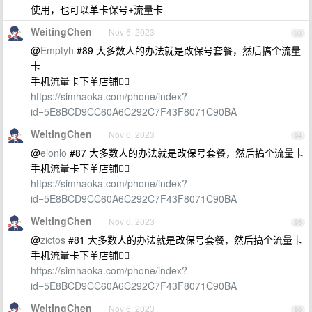
使用，也可以单卡保号+流量卡
WeitingChen
Nov 6, 2023
93
@
Emptyh
#89 大多数人的办法就是改保号套餐，然后搞个流量
卡
手机流量卡下单店铺👇🏻
https://simhaoka.com/phone/index?
id=5E8BCD9CC60A6C292C7F43F8071C90BA
WeitingChen
Nov 6, 2023
94
@
elonlo
#87 大多数人的办法就是改保号套餐，然后搞个流量卡
手机流量卡下单店铺👇🏻
https://simhaoka.com/phone/index?
id=5E8BCD9CC60A6C292C7F43F8071C90BA
WeitingChen
Nov 6, 2023
95
@
zictos
#81 大多数人的办法就是改保号套餐，然后搞个流量卡
手机流量卡下单店铺👇🏻
https://simhaoka.com/phone/index?
id=5E8BCD9CC60A6C292C7F43F8071C90BA
WeitingChen
Nov 6, 2023
96