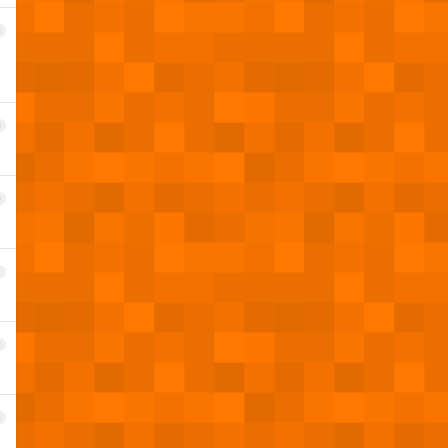
8
9
0
1
2
3