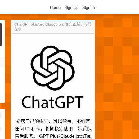
Home
Sign Up
Sign In
ChatGPT plus/pro,Claude pro 官方正版订阅代
充值
充您自己的帐号，可以续费，不绑定
任何 ID 和卡，长期稳定使用，带质保
1
售后服务。 GPT Plus/Claude pro订阅