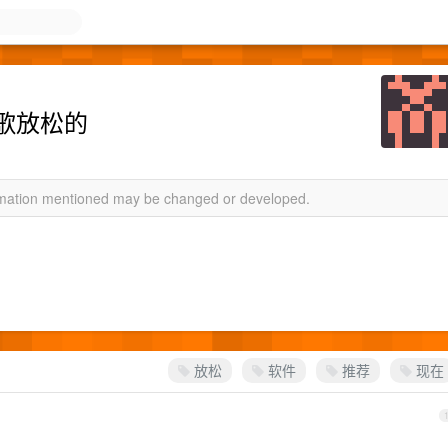
歌放松的
ormation mentioned may be changed or developed.
放松
软件
推荐
现在