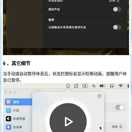
6 、其它细节
当手动或自动暂停休息后，状态栏图标会显示眨眼动画，提醒用户休
息已暂停。