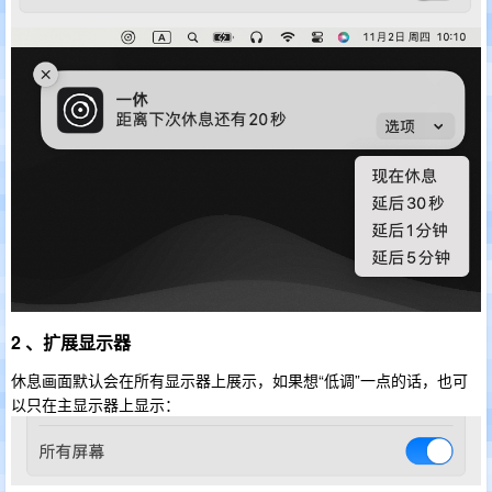
2 、扩展显示器
休息画面默认会在所有显示器上展示，如果想“低调”一点的话，也可
以只在主显示器上显示：