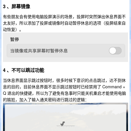
3 、屏幕镜像
有些朋友会有使用电脑投屏演示的场景，投屏时突然弹出休息界面不
太友好，所以添加了投屏或镜像时自动暂停休息的选项（投屏结束自
动恢复）。
4 、不可以跳过功能
当休息界面显示跳过按钮时，很多时候下意识的点击跳过，达不到休
息的目的，目前休息界面不显示跳过按钮时已经禁用了 Command +
Q 退出的快捷键，所以为了避免有急事时只能关机重启才能使用电脑
的尴尬，加入了输入通关密码进行跳过的逻辑：