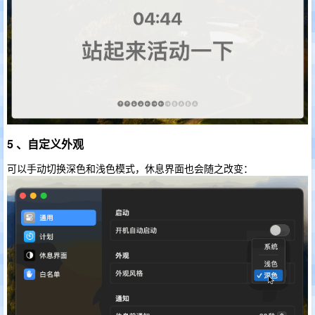
5 、自定义外观
可以手动切换深色和浅色模式，休息界面也会随之改变：