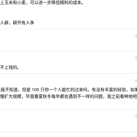
上玉米和小麦，可以进一步降低精料的成本。
人耕，耕开有人争
不上钱的。
收益高低我不知道，但是 100 只你一个人能忙的过来吗，有没有丰富的经验，如
慢扩大规模，毕竟春夏秋冬每年都会遇到不一样的问题，我之前看种地吧