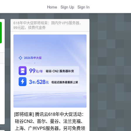
Home
Sign Up
Sign In
618年中大促即将结束：国内外VPS服务器，
99元起，续费代金券
[即将结束] 腾讯云618年中大促活动：
硅谷CN2、首尔、曼谷、法兰克福、
上海、广州VPS服务器，另可免费领