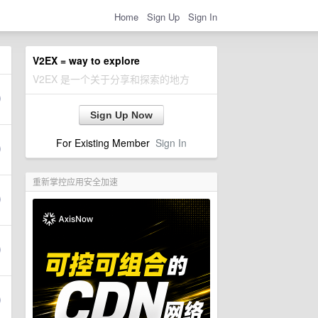
Home
Sign Up
Sign In
V2EX = way to explore
V2EX 是一个关于分享和探索的地方
Sign Up Now
For Existing Member
Sign In
重新掌控应用安全加速