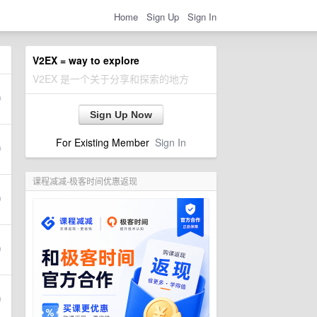
Home
Sign Up
Sign In
V2EX = way to explore
V2EX 是一个关于分享和探索的地方
Sign Up Now
For Existing Member
Sign In
课程减减-极客时间优惠返现