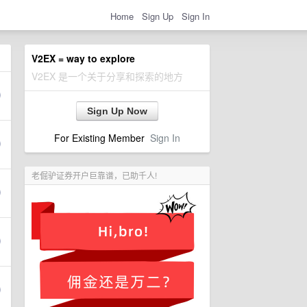
Home
Sign Up
Sign In
V2EX = way to explore
V2EX 是一个关于分享和探索的地方
Sign Up Now
For Existing Member
Sign In
老倔驴证券开户巨靠谱，已助千人!