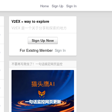
Home
Sign Up
Sign In
V2EX = way to explore
V2EX 是一个关于分享和探索的地方
Sign Up Now
For Existing Member
Sign In
不要再写爬虫了！一句话搞定网页监控