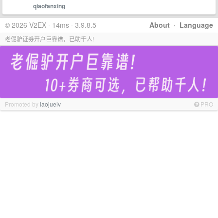
qiaofanxing
© 2026 V2EX · 14ms · 3.9.8.5
About
·
Language
老倔驴证券开户巨靠谱，已助千人!
Promoted by
laojuelv
PRO