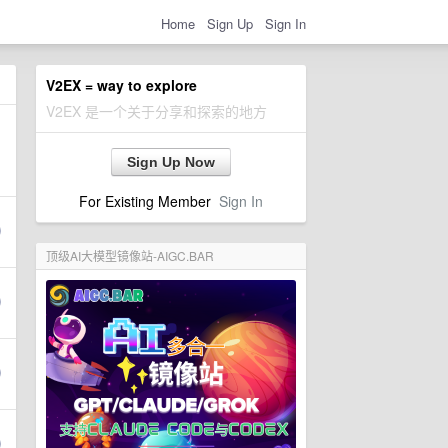
Home
Sign Up
Sign In
V2EX = way to explore
V2EX 是一个关于分享和探索的地方
Sign Up Now
For Existing Member
Sign In
顶级AI大模型镜像站-AIGC.BAR