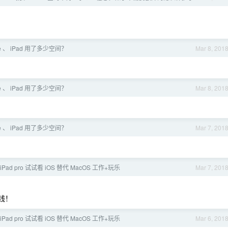
ne 、 iPad 用了多少空间？
Mar 8, 201
ne 、 iPad 用了多少空间？
Mar 8, 201
ne 、 iPad 用了多少空间？
Mar 7, 201
iPad pro 试试看 iOS 替代 MacOS 工作+玩乐
Mar 7, 201
价钱！
iPad pro 试试看 iOS 替代 MacOS 工作+玩乐
Mar 6, 201