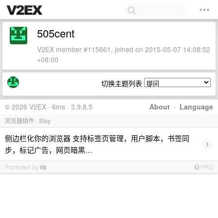
505cent
V2EX member #115661, joined on 2015-05-07 14:08:52
+08:00
切换主题列表
© 2026 V2EX · 6ms · 3.9.8.5
About
·
Language
浏览器插件 - Stay
侧边栏化你的浏览器 支持标签页管理，用户脚本，书签同
›
步，标记广告，网页暗黑…
Promoted by
ris
PRO