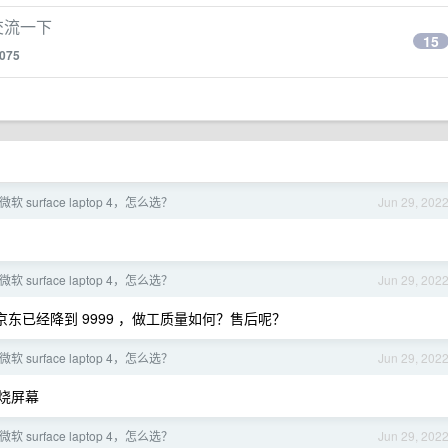
起交流一下
15
075
vs 微软 surface laptop 4，怎么选？
Jun 29, 202
vs 微软 surface laptop 4，怎么选？
Jun 29, 202
 版本京东已经降到 9999 ，做工质量如何？售后呢？
vs 微软 surface laptop 4，怎么选？
Jun 29, 202
还烧屏幕
vs 微软 surface laptop 4，怎么选？
Jun 29, 202