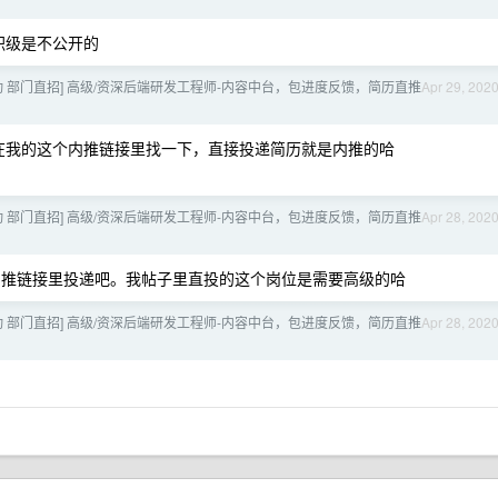
职级是不公开的
跳动 部门直招] 高级/资深后端研发工程师-内容中台，包进度反馈，简历直推
Apr 29, 202
在我的这个内推链接里找一下，直接投递简历就是内推的哈
跳动 部门直招] 高级/资深后端研发工程师-内容中台，包进度反馈，简历直推
Apr 28, 202
推链接里投递吧。我帖子里直投的这个岗位是需要高级的哈
跳动 部门直招] 高级/资深后端研发工程师-内容中台，包进度反馈，简历直推
Apr 28, 202