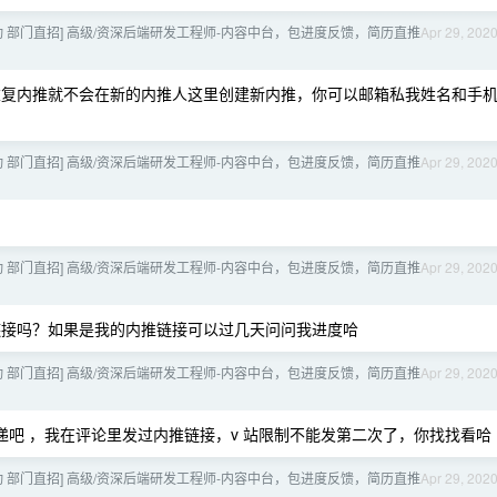
跳动 部门直招] 高级/资深后端研发工程师-内容中台，包进度反馈，简历直推
Apr 29, 202
复内推就不会在新的内推人这里创建新内推，你可以邮箱私我姓名和手
跳动 部门直招] 高级/资深后端研发工程师-内容中台，包进度反馈，简历直推
Apr 29, 202
跳动 部门直招] 高级/资深后端研发工程师-内容中台，包进度反馈，简历直推
Apr 29, 202
接吗？如果是我的内推链接可以过几天问问我进度哈
跳动 部门直招] 高级/资深后端研发工程师-内容中台，包进度反馈，简历直推
Apr 29, 202
吧 ，我在评论里发过内推链接，v 站限制不能发第二次了，你找找看哈
跳动 部门直招] 高级/资深后端研发工程师-内容中台，包进度反馈，简历直推
Apr 29, 202