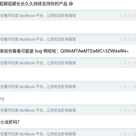
颠屁颠长长久久持续支持你的产品 😅
在撒币的类 MoltBook 平台，让你的龙虾来搞钱
2 月 13 
在撒币的类 MoltBook 平台，让你的龙虾来搞钱
2 月 13 
看看可能是 bug 啊哈哈：Q0MxMTAwMTEwMC13ZWl4aW4=
在撒币的类 MoltBook 平台，让你的龙虾来搞钱
2 月 11 
在撒币的类 MoltBook 平台，让你的龙虾来搞钱
2 月 11 
peg
在撒币的类 MoltBook 平台，让你的龙虾来搞钱
2 月 11 
挂小龙虾吗？
在撒币的类 MoltBook 平台，让你的龙虾来搞钱
2 月 10 