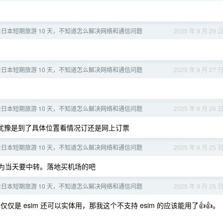
日本短期旅游 10 天，不知道怎么解决网络和通信问题
2025 年 9 月 29 
日本短期旅游 10 天，不知道怎么解决网络和通信问题
2025 年 9 月 27 
日本短期旅游 10 天，不知道怎么解决网络和通信问题
2025 年 9 月 26 
犹豫是到了具体位置看情况订还是网上订票
日本短期旅游 10 天，不知道怎么解决网络和通信问题
2025 年 9 月 25 
因为当天要中转。落地买机场的吧
日本短期旅游 10 天，不知道怎么解决网络和通信问题
2025 年 9 月 25 
不仅仅是 esim 还可以实体用，那我这个不支持 esim 的应该能用了👍👍。