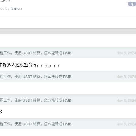
4
ied by
farnan
 远程工作，使用 USDT 结算，怎么能转成 RMB
Nov 8, 202
其中好多人还没签合同。。。。。。
 远程工作，使用 USDT 结算，怎么能转成 RMB
Nov 8, 202
 远程工作，使用 USDT 结算，怎么能转成 RMB
Nov 8, 202
的
 远程工作，使用 USDT 结算，怎么能转成 RMB
Nov 8, 202