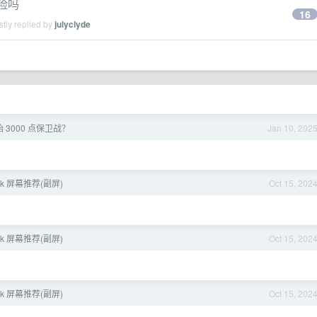
风险吗
16
tly replied by
julyclyde
 3000 点保卫战？
Jan 10, 202
 4k 屏幕推荐(副屏)
Oct 15, 202
 4k 屏幕推荐(副屏)
Oct 15, 202
 4k 屏幕推荐(副屏)
Oct 15, 202