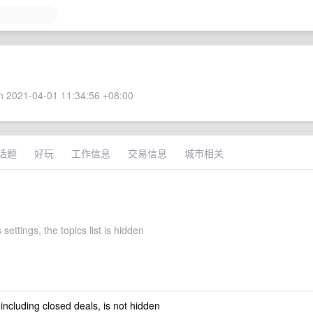
 2021-04-01 11:34:56 +08:00
话题
好玩
工作信息
交易信息
城市相关
settings, the topics list is hidden
 including closed deals, is not hidden