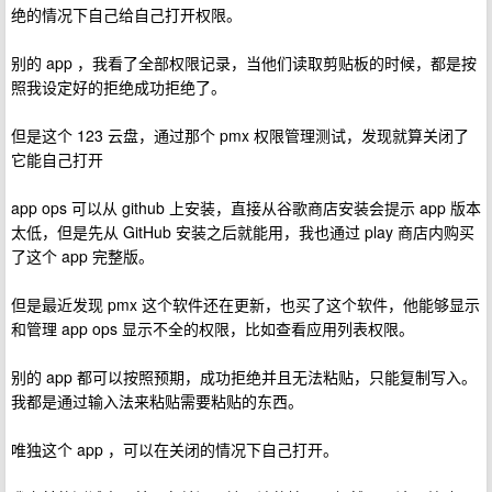
绝的情况下自己给自己打开权限。
别的 app ，我看了全部权限记录，当他们读取剪贴板的时候，都是按
照我设定好的拒绝成功拒绝了。
但是这个 123 云盘，通过那个 pmx 权限管理测试，发现就算关闭了
它能自己打开
app ops 可以从 github 上安装，直接从谷歌商店安装会提示 app 版本
太低，但是先从 GitHub 安装之后就能用，我也通过 play 商店内购买
了这个 app 完整版。
但是最近发现 pmx 这个软件还在更新，也买了这个软件，他能够显示
和管理 app ops 显示不全的权限，比如查看应用列表权限。
别的 app 都可以按照预期，成功拒绝并且无法粘贴，只能复制写入。
我都是通过输入法来粘贴需要粘贴的东西。
唯独这个 app ，可以在关闭的情况下自己打开。