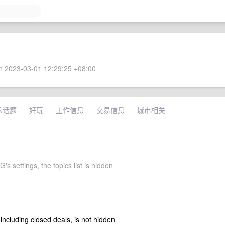
 2023-03-01 12:29:25 +08:00
术话题
好玩
工作信息
交易信息
城市相关
's settings, the topics list is hidden
 including closed deals, is not hidden