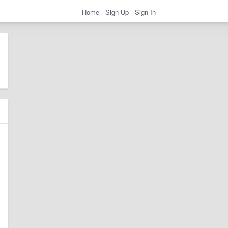
Home
Sign Up
Sign In