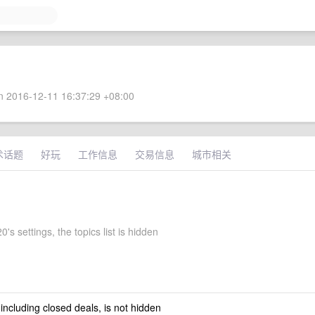
 2016-12-11 16:37:29 +08:00
术话题
好玩
工作信息
交易信息
城市相关
's settings, the topics list is hidden
 including closed deals, is not hidden