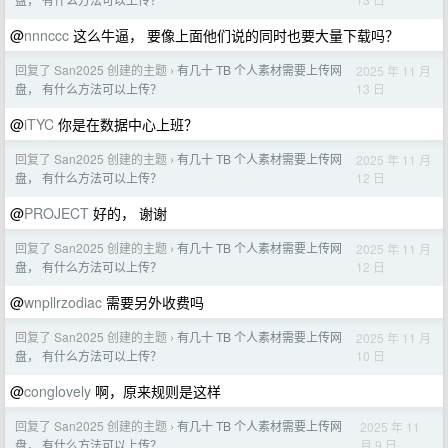
@
nnnccc
这么牛逼， 要像上面他们说的同时也要大量下载吗？
回复了 San2025 创建的主题
有几十 TB 个人素材需要上传网
2025 年 11 月
›
13 日
盘， 有什么方法可以上传？
@
iTYC
你是在数据中心上班？
回复了 San2025 创建的主题
有几十 TB 个人素材需要上传网
2025 年 11 月
›
12 日
盘， 有什么方法可以上传？
@
PROJECT
好的， 谢谢
回复了 San2025 创建的主题
有几十 TB 个人素材需要上传网
2025 年 11 月
›
12 日
盘， 有什么方法可以上传？
@
wnpllrzodiac
需要另外收费吗
回复了 San2025 创建的主题
有几十 TB 个人素材需要上传网
2025 年 11 月
›
10 日
盘， 有什么方法可以上传？
@
conglovely
啊，原来规则是这样
回复了 San2025 创建的主题
有几十 TB 个人素材需要上传网
2025 年 11
›
月 9 日
盘， 有什么方法可以上传？