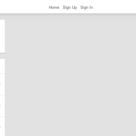
Home
Sign Up
Sign In