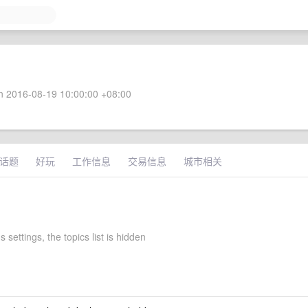
 2016-08-19 10:00:00 +08:00
话题
好玩
工作信息
交易信息
城市相关
 settings, the topics list is hidden