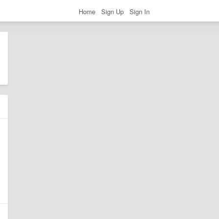
Home
Sign Up
Sign In