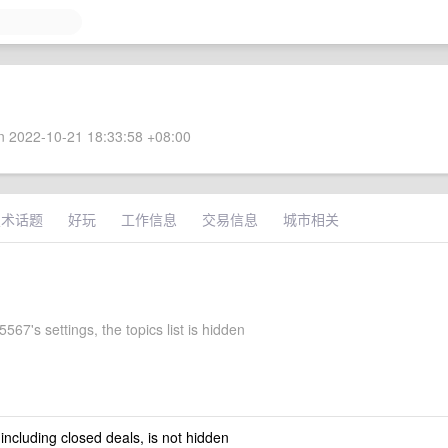
 2022-10-21 18:33:58 +08:00
技术话题
好玩
工作信息
交易信息
城市相关
567's settings, the topics list is hidden
 including closed deals, is not hidden