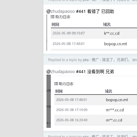
@
zhudapaooo
#441 看错了 已回助
Replied to a topic by
pks
推广
接龙了，兄弟们， dn
›
›
@
zhudapaooo
#441 没看到啊 兄弟
Replied to a topic by
pks
推广
接龙了，兄弟们， dn
›
›