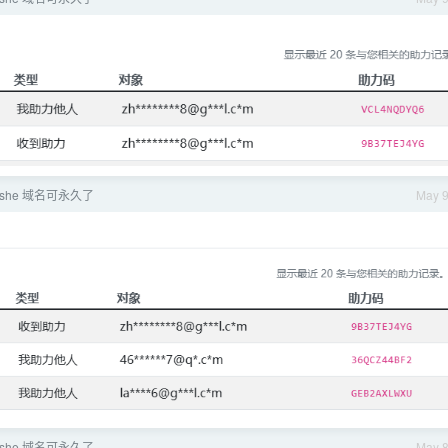
she 域名可永久了
May 
she 域名可永久了
May 