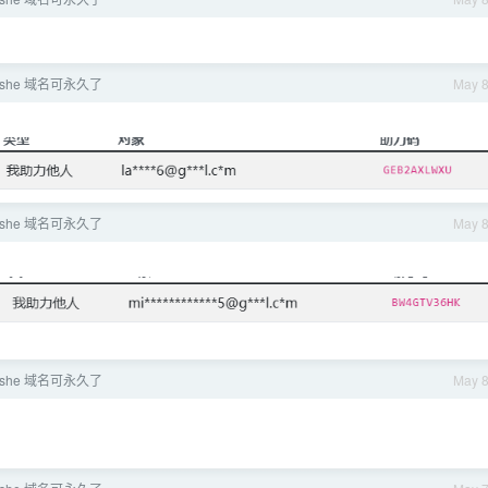
she 域名可永久了
May 
she 域名可永久了
May 
she 域名可永久了
May 