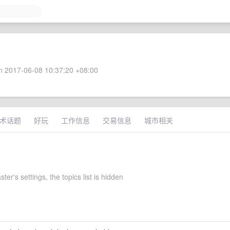
 2017-06-08 10:37:20 +08:00
术话题
好玩
工作信息
交易信息
城市相关
er's settings, the topics list is hidden