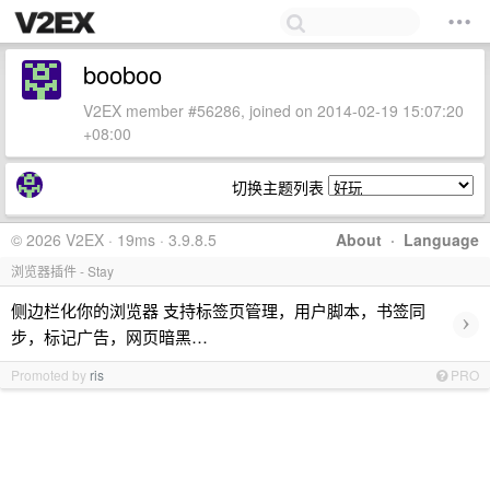
booboo
V2EX member #56286, joined on 2014-02-19 15:07:20
+08:00
切换主题列表
© 2026 V2EX · 19ms · 3.9.8.5
About
·
Language
浏览器插件 - Stay
侧边栏化你的浏览器 支持标签页管理，用户脚本，书签同
›
步，标记广告，网页暗黑…
Promoted by
ris
PRO