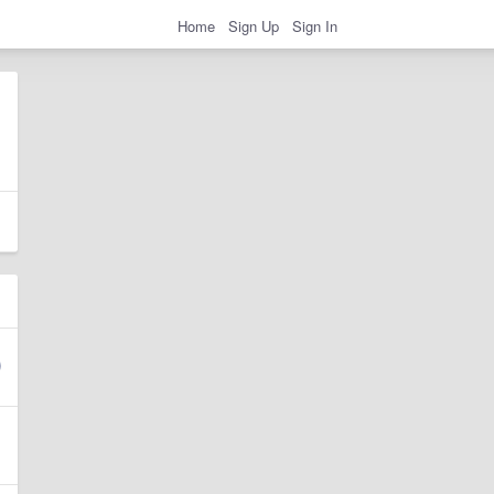
Home
Sign Up
Sign In