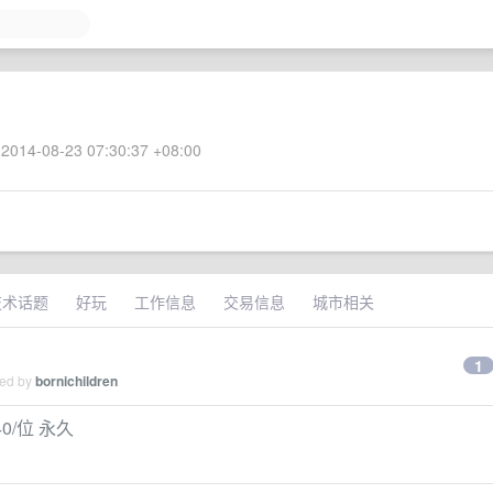
2014-08-23 07:30:37 +08:00
技术话题
好玩
工作信息
交易信息
城市相关
1
ied by
bornichildren
 40/位 永久