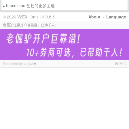
brucezhou 创建的更多主题
»
© 2026 V2EX · 9ms · 3.9.8.5
About
·
Language
老倔驴证券开户巨靠谱，已助千人!
Promoted by
laojuelv
PRO