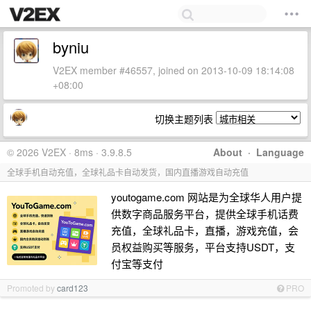
byniu
V2EX member #46557, joined on 2013-10-09 18:14:08
+08:00
切换主题列表
© 2026 V2EX · 8ms · 3.9.8.5
About
·
Language
全球手机自动充值，全球礼品卡自动发货，国内直播游戏自动充值
youtogame.com 网站是为全球华人用户提
供数字商品服务平台，提供全球手机话费
充值，全球礼品卡，直播，游戏充值，会
员权益购买等服务，平台支持USDT，支
付宝等支付
Promoted by
card123
PRO