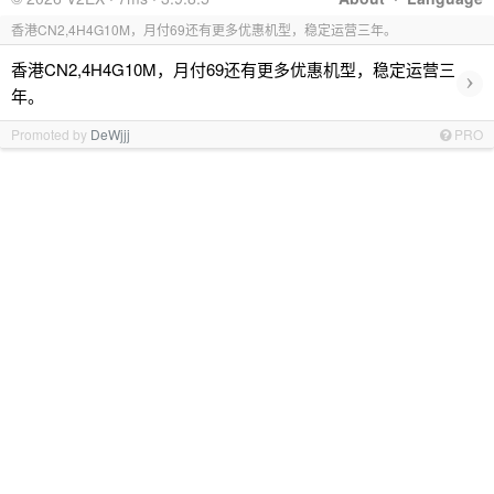
香港CN2,4H4G10M，月付69还有更多优惠机型，稳定运营三年。
香港CN2,4H4G10M，月付69还有更多优惠机型，稳定运营三
›
年。
Promoted by
DeWjjj
PRO