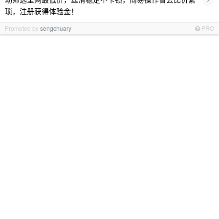
琐，注册获得体验金！
Promoted by
sengchuary
PRO