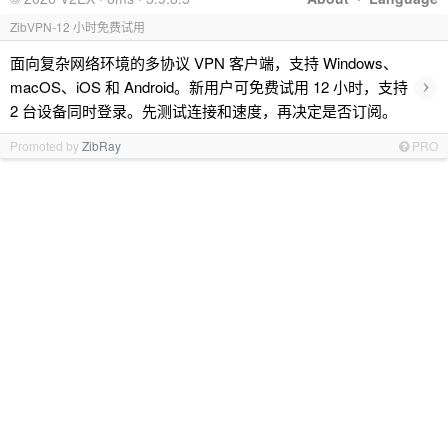
ZibVPN-12 小时免费试用
面向复杂网络环境的多协议 VPN 客户端，支持 Windows、
›
macOS、iOS 和 Android。新用户可免费试用 12 小时，支持
2 台设备同时登录。先测试连接和速度，再决定是否订阅。
Promoted by
ZibRay
PRO