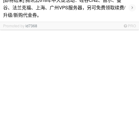
›
谷、法兰克福、上海、广州VPS服务器，另可免费领取续费/
升级/新购代金券。
Promoted by
id7368
PRO