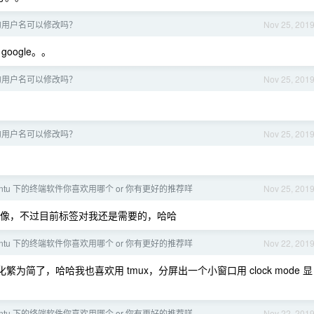
号的用户名可以修改吗？
Nov 25, 201
oogle。。
号的用户名可以修改吗？
Nov 25, 201
号的用户名可以修改吗？
Nov 25, 201
ubuntu 下的终端软件你喜欢用哪个 or 你有更好的推荐咩
Nov 25, 201
e 有点像，不过目前标签对我还是需要的，哈哈
ubuntu 下的终端软件你喜欢用哪个 or 你有更好的推荐咩
Nov 22, 201
为简了，哈哈我也喜欢用 tmux，分屏出一个小窗口用 clock mode 显
ubuntu 下的终端软件你喜欢用哪个 or 你有更好的推荐咩
Nov 22, 201