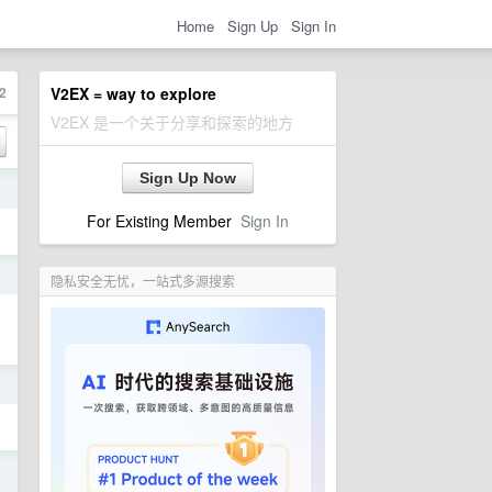
Home
Sign Up
Sign In
2
V2EX = way to explore
V2EX 是一个关于分享和探索的地方
Sign Up Now
日
For Existing Member
Sign In
日
隐私安全无忧，一站式多源搜索
日
日