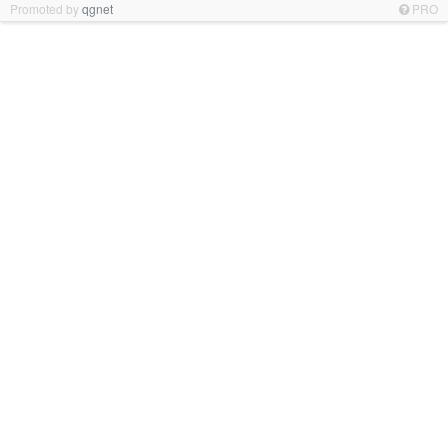
Promoted by
qgnet
PRO