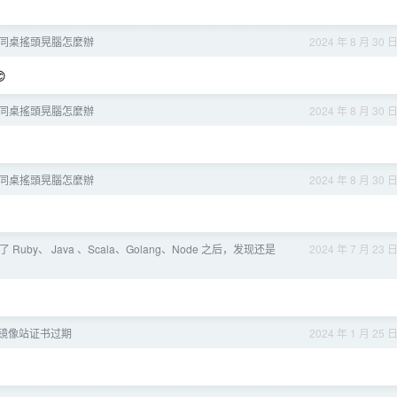
同桌搖頭晃腦怎麼辦
2024 年 8 月 30 

同桌搖頭晃腦怎麼辦
2024 年 8 月 30 
同桌搖頭晃腦怎麼辦
2024 年 8 月 30 
uby、 Java 、Scala、Golang、Node 之后，发现还是
2024 年 7 月 23 
m 镜像站证书过期
2024 年 1 月 25 