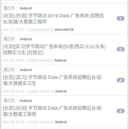
酷工作
•
fedoral
[北京] [社招] 字节跳动 2019 Data-广告系统 招聘后
1
台/前端/大数据工程师
Mar 15, 2019 • Lastly replied by
onecold126
酷工作
•
fedoral
[北京][实习]字节跳动广告系统(抖音/西瓜/火山/头条)
2
招聘实习生 [可转正]
Feb 22, 2019 • Lastly replied by
fedoral
酷工作
•
fedoral
[北京] [实习] 字节跳动 Data-广告系统招聘后台/前
4
端/大数据实习生
May 30, 2018 • Lastly replied by
fedoral
酷工作
•
fedoral
[北京] [社招] 字节跳动 Data-广告系统招聘后台/前
5
端/大数据工程师
May 26, 2018 • Lastly replied by
fedoral