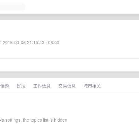
 2016-03-06 21:15:43 +08:00
术话题
好玩
工作信息
交易信息
城市相关
 settings, the topics list is hidden