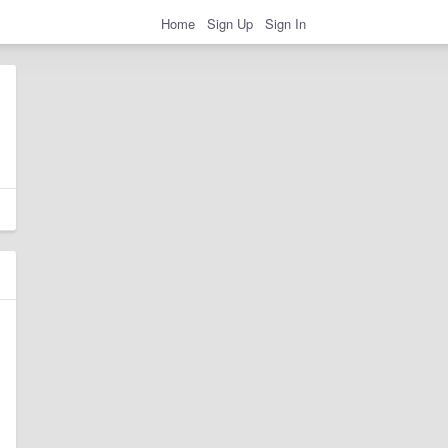
Home
Sign Up
Sign In