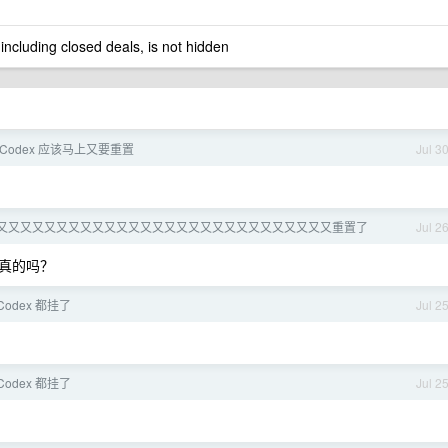
 including closed deals, is not hidden
， Codex 应该马上又要重置
Jul 3
ex 又又又又又又又又又又又又又又又又又又又又又又又又又又又又重置了
Jul 2
真的吗？
/Codex 都挂了
Jul 2
/Codex 都挂了
Jul 2